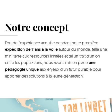
Notre concept
Fort de l’expérience acquise pendant notre première
expédition de 7 ans à la voile
autour du monde,
telle une
mini terre aux ressources limitées et tel un trait d’union
entre les populations, nous avons mis en place
une
pédagogie unique
aux enjeux d’un futur durable pour
apporter des solutions à la jeune génération.