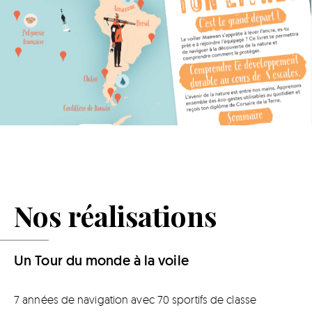
Nos réalisations
Un Tour du monde à la voile
7 années de navigation avec 70 sportifs de classe