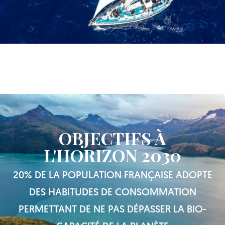
OBJECTIFS À
L'HORIZON 2030
20% DE LA POPULATION FRANÇAISE ADOPTE
DES HABITUDES DE CONSOMMATION
PERMETTANT DE NE PAS DÉPASSER LA BIO-