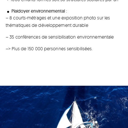
Plaidoyer environnemental
:
– 8
courts-métrages et une exposition photo sur les
thématiques de développement durable
– 35
conférences de sensibilisation environnementale
–> Plus de
150 000
personnes sensibilisées.