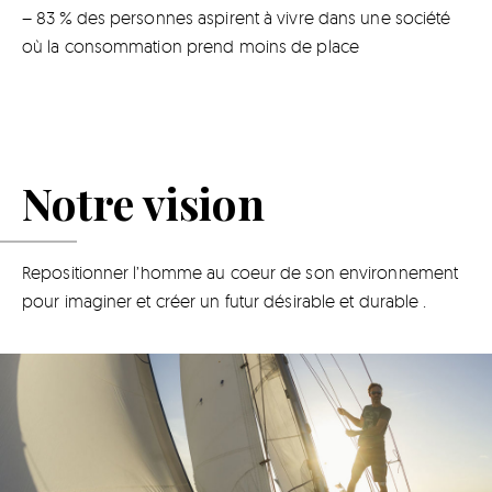
– 83 % des personnes aspirent à vivre dans une société
où la consommation prend moins de place
Notre vision
Repositionner l’homme au coeur de son environnement
pour imaginer et créer un futur désirable et durable .