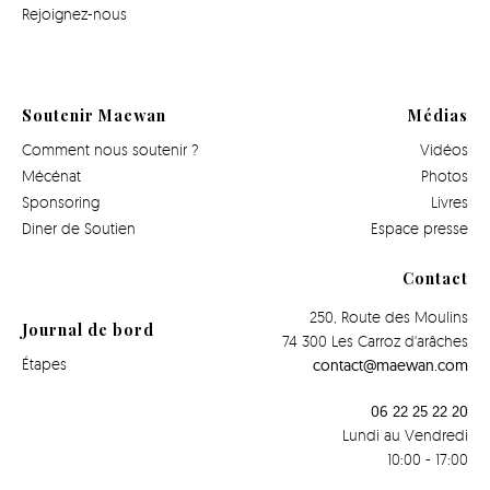
Rejoignez-nous
Soutenir Maewan
Médias
Comment nous soutenir ?
Vidéos
Mécénat
Photos
Sponsoring
Livres
Diner de Soutien
Espace presse
Contact
250, Route des Moulins
Journal de bord
74 300 Les Carroz d'arâches
Étapes
contact@maewan.com
06 22 25 22 20
Lundi au Vendredi
10:00 - 17:00