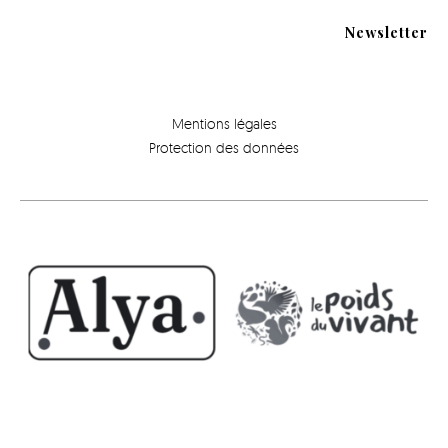
Newsletter
Mentions légales
Protection des données