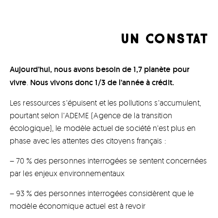
UN CONSTAT
Aujourd’hui, nous avons besoin de 1,7 planète pour
vivre
.
Nous vivons donc 1/3 de l’année à crédit.
Les ressources s’épuisent et les pollutions s’accumulent,
pourtant selon l’ADEME (Agence de la transition
écologique), le modèle actuel de société n’est plus en
phase avec les attentes des citoyens français :
– 70 % des personnes interrogées se sentent concernées
par les enjeux environnementaux
– 93 % des personnes interrogées considèrent que le
modèle économique actuel est à revoir