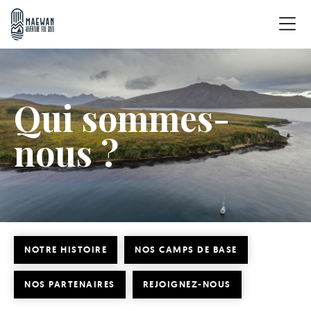
Qui sommes-
nous ?
NOTRE HISTOIRE
NOS CAMPS DE BASE
NOS PARTENAIRES
REJOIGNEZ-NOUS