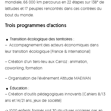
mondiale, 66 000 km parcourus en 22 étapes sur 138° de
latitudes et 17 peuples rencontrés dans ces contrées du
bout du monde.
Trois programmes d’actions
Transition écologique des territoires :
–
Accompagnement des acteurs économiques dans
leur
transition écologique (France & International)
– Création d’un tiers-lieu aux Carroz : animation,
coworking, formation
– Organisation de l’événement Altitude MAEWAN
Éducation :
– Création d’outils pédagogiques innovants (Cahiers 8/13
ans et 14/21 ans, jeux de société)
-> 1000 enfants formés soit 30 structures scolaires par an