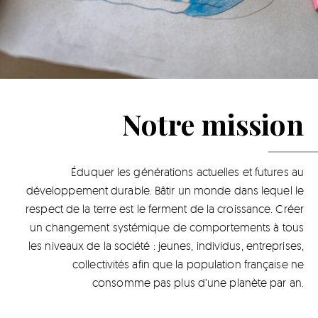
Notre mission
Éduquer les générations actuelles et futures au
développement durable. Bâtir un monde dans lequel le
respect de la terre est le ferment de la croissance. Créer
un changement systémique de comportements à tous
les niveaux de
la société : jeunes, individus, entreprises,
collectivités afin que la population française ne
consomme pas plus d’une planète par an.