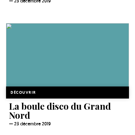
23 décembre 2019
DÉCOUVRIR
La boule disco du Grand
Nord
23 décembre 2019