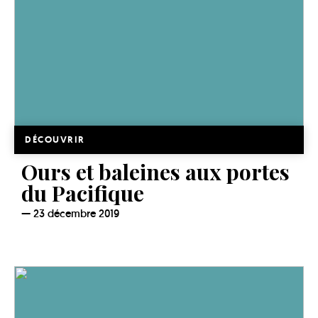
DÉCOUVRIR
Ours et baleines aux portes
du Pacifique
23 décembre 2019