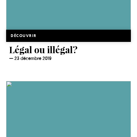
DÉCOUVRIR
Légal ou illégal?
23 décembre 2019