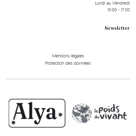
Lundi au Vendredi
10:00 - 17:00
Newsletter
Mentions légales
Protection des données