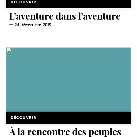
DÉCOUVRIR
L’aventure dans l’aventure
23 décembre 2019
DÉCOUVRIR
À la rencontre des peuples