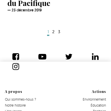
du Pacifique
23 décembre 2019
1
2
3
A propos
Actions
Qui sommes-nous ?
Environnement
Notre histoire
Éducation