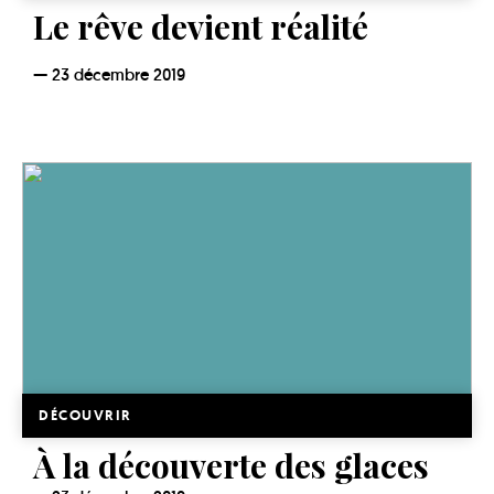
Le rêve devient réalité
23 décembre 2019
DÉCOUVRIR
À la découverte des glaces