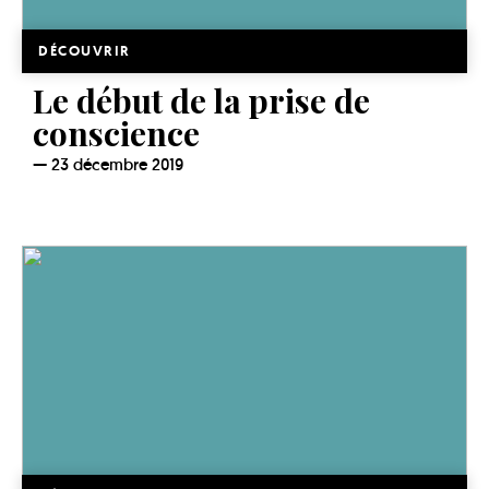
DÉCOUVRIR
Le début de la prise de
conscience
23 décembre 2019