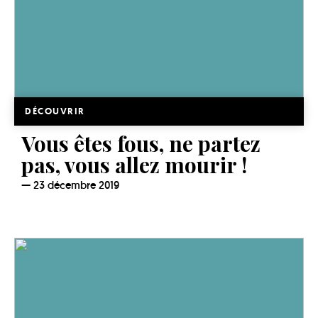
DÉCOUVRIR
Vous êtes fous, ne partez
pas, vous allez mourir !
23 décembre 2019