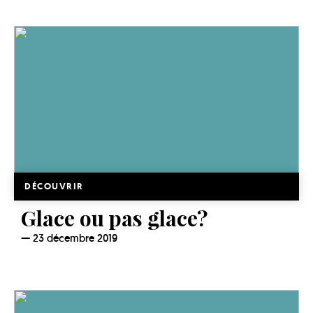
DÉCOUVRIR
Glace ou pas glace?
23 décembre 2019