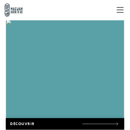
ACTUALITÉS
DÉCOUVRIR